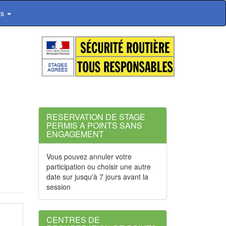
ns
RESERVATION DE STAGE
PERMIS A POINTS SANS
ENGAGEMENT
Vous pouvez annuler votre
participation ou choisir une autre
date sur jusqu'à 7 jours avant la
session
CENTRES DE