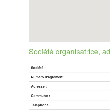
Société organisatrice, a
Société :
Numéro d'agrément :
Adresse :
Commune :
Téléphone :