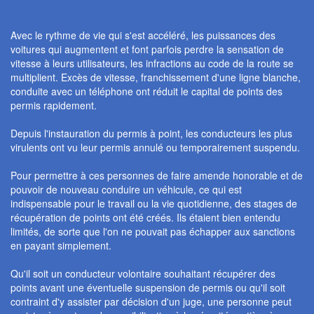
Avec le rythme de vie qui s'est accéléré, les puissances des
voitures qui augmentent et font parfois perdre la sensation de
vitesse à leurs utilisateurs, les infractions au code de la route se
multiplient. Excès de vitesse, franchissement d'une ligne blanche,
conduite avec un téléphone ont réduit le capital de points des
permis rapidement.
Depuis l'instauration du permis à point, les conducteurs les plus
virulents ont vu leur permis annulé ou temporairement suspendu.
Pour permettre à ces personnes de faire amende honorable et de
pouvoir de nouveau conduire un véhicule, ce qui est
indispensable pour le travail ou la vie quotidienne, des stages de
récupération de points ont été créés. Ils étaient bien entendu
limités, de sorte que l'on ne pouvait pas échapper aux sanctions
en payant simplement.
Qu'il soit un conducteur volontaire souhaitant récupérer des
points avant une éventuelle suspension de permis ou qu'il soit
contraint d'y assister par décision d'un juge, une personne peut