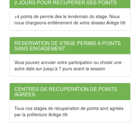
2 JOURS POUR RECUPERER SES POINTS
+4 points de permis dès le lendemain du stage. Nous
nous chargeons entiièrement de votre dossier.Ariège 09
RESERVATION DE STAGE PERMIS A POINTS
SANS ENGAGEMENT
Vous pouvez annuler votre participation ou choisir une
autre date sur jusqu'à 7 jours avant la session
CENTRES DE RECUPERATION DE POINTS
AGREES
Tous nos stages de récupération de points sont agréés
par la préfecture Ariège 09