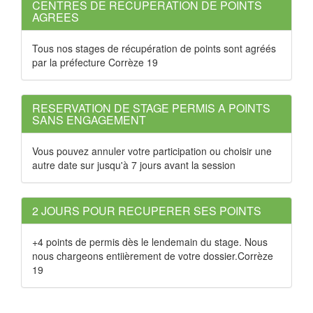
CENTRES DE RECUPERATION DE POINTS
AGREES
Tous nos stages de récupération de points sont agréés
par la préfecture Corrèze 19
RESERVATION DE STAGE PERMIS A POINTS
SANS ENGAGEMENT
Vous pouvez annuler votre participation ou choisir une
autre date sur jusqu'à 7 jours avant la session
2 JOURS POUR RECUPERER SES POINTS
+4 points de permis dès le lendemain du stage. Nous
nous chargeons entiièrement de votre dossier.Corrèze
19